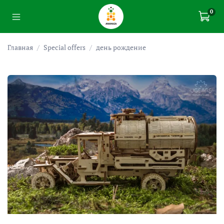
0
Главная
Special offers
день рождение