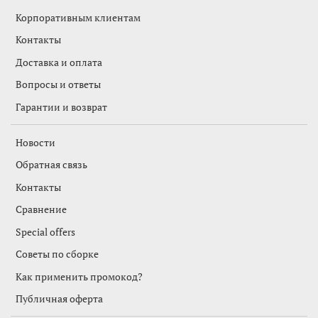
Корпоративным клиентам
Контакты
Доставка и оплата
Вопросы и ответы
Гарантии и возврат
Новости
Обратная связь
Контакты
Сравнение
Special offers
Советы по сборке
Как применить промокод?
Публичная оферта