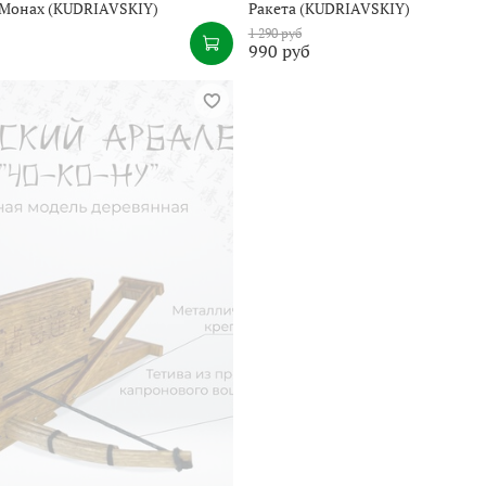
 Монах (KUDRIAVSKIY)
Ракета (KUDRIAVSKIY)
1 290 руб
990 руб