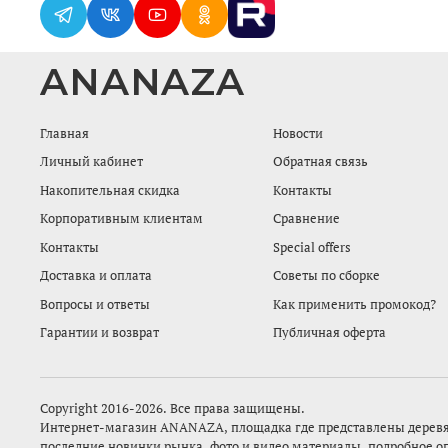
ANANAZA
Главная
Новости
Личный кабинет
Обратная связь
Накопительная скидка
Контакты
Корпоративным клиентам
Сравнение
Контакты
Special offers
Доставка и оплата
Советы по сборке
Вопросы и ответы
Как применить промокод?
Гарантии и возврат
Публичная оферта
Copyright 2016-2026. Все права защищены.
Интернет-магазин
ANANAZA,
площадка где представлены деревя
последние новинки рынка, фото и видео материалы, подробное о