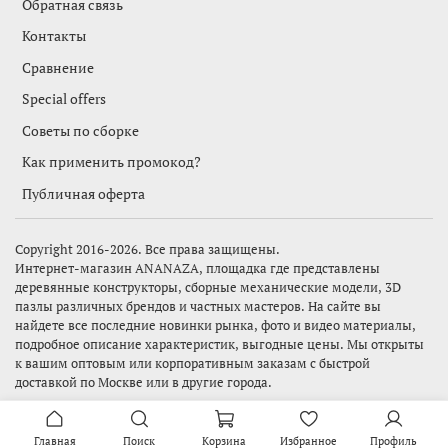
Обратная связь
Контакты
Сравнение
Special offers
Советы по сборке
Как применить промокод?
Публичная оферта
Copyright 2016-2026. Все права защищены.
Интернет-магазин
ANANAZA,
площадка где представлены
деревянные конструкторы, сборные механические модели, 3D
пазлы различных брендов и частных мастеров. На сайте вы
найдете все последние новинки рынка, фото и видео материалы,
подробное описание характеристик, выгодные цены. Мы открыты
к вашим оптовым или корпоративным заказам с быстрой
доставкой по Москве или в другие города.
Главная
Поиск
Корзина
Избранное
Профиль