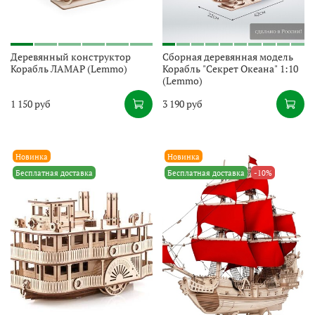
Деревянный конструктор
Сборная деревянная модель
Корабль ЛАМАР (Lemmo)
Корабль "Секрет Океана" 1:10
(Lemmo)
1 150 руб
3 190 руб
Новинка
Новинка
Бесплатная доставка
Бесплатная доставка
-10%