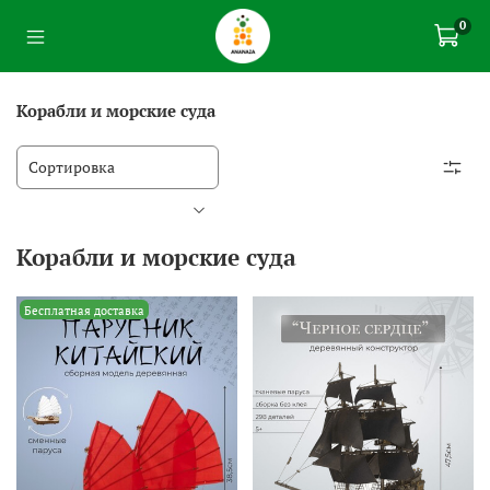
0
Корабли и морские суда
Корабли и морские суда
Бесплатная доставка