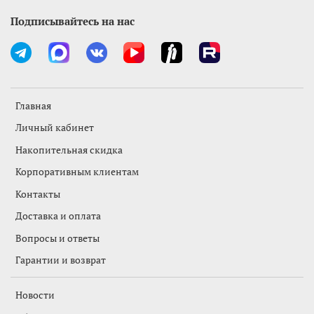
Подписывайтесь на нас
Главная
Личный кабинет
Накопительная скидка
Корпоративным клиентам
Контакты
Доставка и оплата
Вопросы и ответы
Гарантии и возврат
Новости