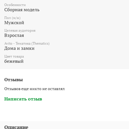
Особенности
Сборная модель
Пол (м/ж)
Мужской
Целевая аудитория
Взрослая
Avito - Тематика (Thematics)
Дома и замки
Цвет товара
бежевый
Отзывы
Отзывов еще никто не оставлял
Написать отзыв
Описание