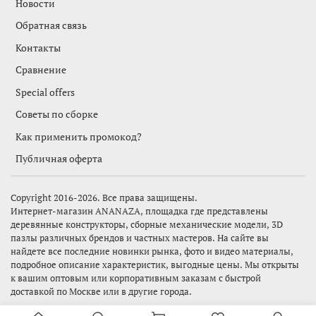
Новости
Обратная связь
Контакты
Сравнение
Special offers
Советы по сборке
Как применить промокод?
Публичная оферта
Copyright 2016-2026. Все права защищены.
Интернет-магазин
ANANAZA,
площадка где представлены
деревянные конструкторы, сборные механические модели, 3D
пазлы различных брендов и частных мастеров. На сайте вы
найдете все последние новинки рынка, фото и видео материалы,
подробное описание характеристик, выгодные цены. Мы открыты
к вашим оптовым или корпоративным заказам с быстрой
доставкой по Москве или в другие города.