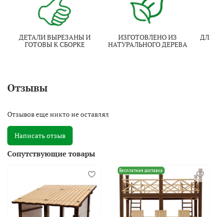
ДЕТАЛИ ВЫРЕЗАНЫ И
ИЗГОТОВЛЕНО ИЗ
ДЛЯ 
ГОТОВЫ К СБОРКЕ
НАТУРАЛЬНОГО ДЕРЕВА
Отзывы
Отзывов еще никто не оставлял
Написать отзыв
Сопутствующие товары
Бесплатная доставка