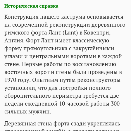
Историческая справка
Конструкция нашего каструма основывается
на современной реконструкции деревянного
римского форта Лант (Lunt) в Ковентри,
Англия. Форт Лант имеет классическую
форму прямоугольника с закруглёнными
углами и центральными воротами в каждой
стене. Первые работы по восстановлению
восточных ворот и стены были проведены в
1970 году. Опытным путём реконструкторы
установили, что для постройки полного
оборонительного периметра требуется две
недели ежедневной 10-часовой работы 300
сильных мужчин.
Деревянная стена форта сзади укреплялась