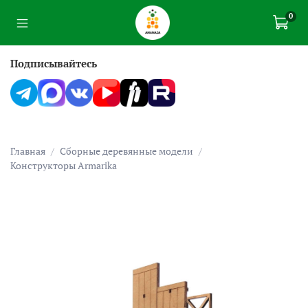
0
Подписывайтесь
Главная
Сборные деревянные модели
Конструкторы Armarika