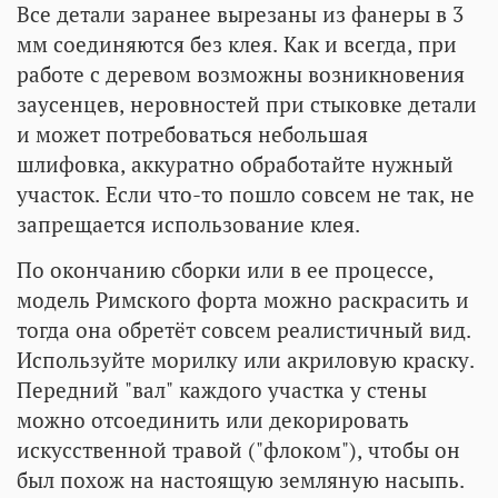
Все детали заранее вырезаны из фанеры в 3
мм соединяются без клея. Как и всегда, при
работе с деревом возможны возникновения
заусенцев, неровностей при стыковке детали
и может потребоваться небольшая
шлифовка, аккуратно обработайте нужный
участок. Если что-то пошло совсем не так, не
запрещается использование клея.
По окончанию сборки или в ее процессе,
модель Римского форта можно раскрасить и
тогда она обретёт совсем реалистичный вид.
Используйте морилку или акриловую краску.
Передний "вал" каждого участка у стены
можно отсоединить или декорировать
искусственной травой ("флоком"), чтобы он
был похож на настоящую земляную насыпь.