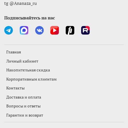
tg @Ananaza_ru
Подписывайтесь на нас
Главная
Личный кабинет
Накопительная скидка
Корпоративным клиентам
Контакты
Доставка и оплата
Вопросы и ответы
Гарантии и возврат