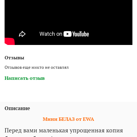
Отзывы
Отзывов еще никто не оставлял
Написать отзыв
Описание
Мини БЕЛАЗ от EWA
Перед вами маленькая упрощенная копия