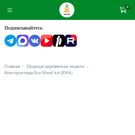
0
Подписывайтесь
Главная
Сборные деревянные модели
Конструкторы Eco Wood Art (EWA)