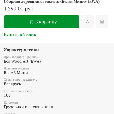
Сборная деревянная модель «Белаз Мини» (EWA)
1 290.00 руб
В корзину
Купить в 1 клик
Характеристики
Производитель (Бренд)
Eco Wood Art (EWA)
Название модели
БелАЗ Мини
Страна-производитель
Беларусь
Количество деталей
106
Коллекция
Грузовики и спецтехника
Возраст