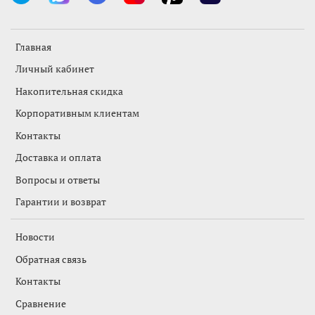
Главная
Личный кабинет
Накопительная скидка
Корпоративным клиентам
Контакты
Доставка и оплата
Вопросы и ответы
Гарантии и возврат
Новости
Обратная связь
Контакты
Сравнение