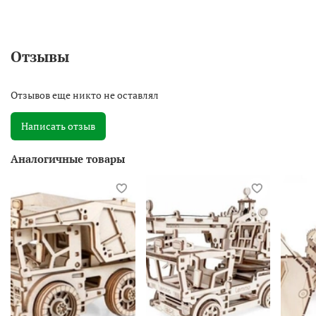
Отзывы
Отзывов еще никто не оставлял
Написать отзыв
Аналогичные товары