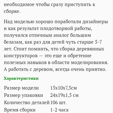
необходимое чтобы сразу приступить к
сборке.
Над моделью хорошо поработали дизайнеры
и как результат плодотворной работы,
получился отличным аналог большим
белазам, как раз для детей чуть старше 5-7
лет. Стоит помнить, что сборка деревянных
конструкторов — это еще и обретение
полезных навыков в области моделирования.
А работать с деревом, всегда очень приятно.
Характеристики
Размер модели
15х10х7,5см
Размер упаковки
24х19х1,5 см
Количество деталей
106 шт.
Время сборки
1-2 часа