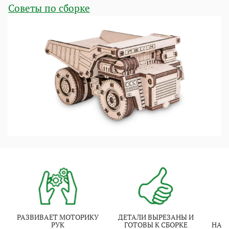
Советы по сборке
РАЗВИВАЕТ МОТОРИКУ
ДЕТАЛИ ВЫРЕЗАНЫ И
И
РУК
ГОТОВЫ К СБОРКЕ
НАТ