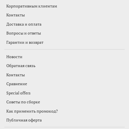
Корпоративным клиентам
Контакты
Доставка и оплата
Вопросы и ответы
Гарантии и возврат
Новости
Обратная связь
Контакты
Сравнение
Special offers
Советы по сборке
Как применить промокод?
Публичная оферта