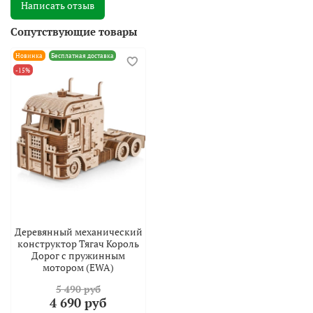
Написать отзыв
Сопутствующие товары
Новинка
Бесплатная доставка
-15%
Деревянный механический
конструктор Тягач Король
Дорог с пружинным
мотором (EWA)
5 490 руб
4 690 руб