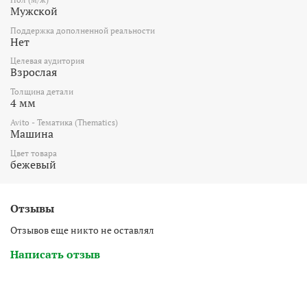
Мужской
Поддержка дополненной реальности
Нет
Целевая аудитория
Взрослая
Толщина детали
4 мм
Avito - Тематика (Thematics)
Машина
Цвет товара
бежевый
Отзывы
Отзывов еще никто не оставлял
Написать отзыв