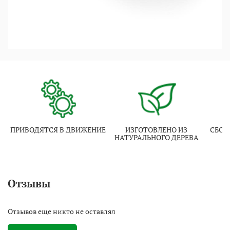
ПРИВОДЯТСЯ В ДВИЖЕНИЕ
ИЗГОТОВЛЕНО ИЗ
СБОР
НАТУРАЛЬНОГО ДЕРЕВА
Отзывы
Отзывов еще никто не оставлял