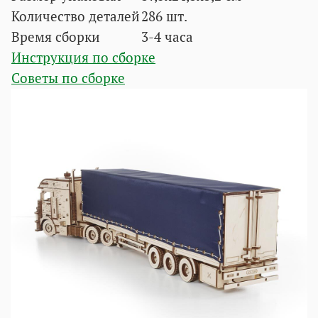
Количество деталей
286 шт.
Время сборки
3-4 часа
Инструкция по сборке
Советы по сборке