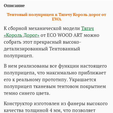
Описание
Тентовый полуприцеп к Тягачу Король дорог от
EWA
К сборной механической модели
Тягач
«Король Дорог»
от ECO WOOD ART можно
собрать этот прекрасный высоко-
детализированный Тентованный
полуприцеп.
В нем реализованы все функции настоящего
полуприцепа, что максимально приближает
его к реальному прототипу. Украшается
полуприцеп тканевым тентовом покрытием
темно синего цвета.
Конструктор изготовлен из фанеры высокого
качества толщиной 4 мм, что позволяет