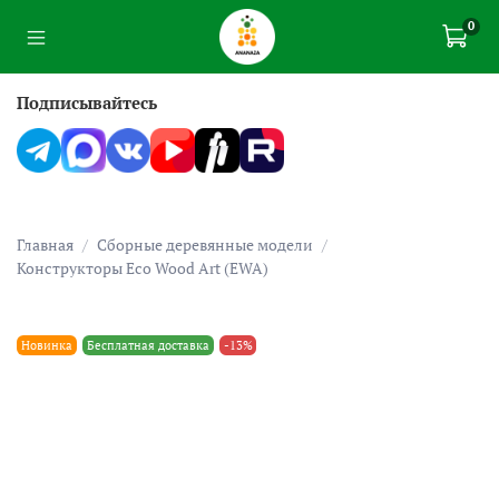
0
Подписывайтесь
Главная
Сборные деревянные модели
Конструкторы Eco Wood Art (EWA)
Новинка
Бесплатная доставка
-13%