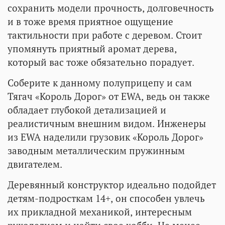
сохранить модели прочность, долговечность
и в тоже время приятное ощущение
тактильности при работе с деревом. Стоит
упомянуть приятный аромат дерева,
который вас тоже обязательно порадует.
Соберите к данному полуприцепу и сам
Тягач «Король Дорог» от EWA, ведь он также
обладает глубокой детализацией и
реалистичным внешним видом. Инженеры
из EWA наделили грузовик «Король Дорог»
заводным металлическим пружинным
двигателем.
Деревянный конструктор идеально подойдет
детям-подросткам 14+, он способен увлечь
их прикладной механикой, интересным