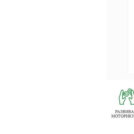
РАЗВИВА
МОТОРИКУ