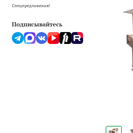
Спецпредложения!
Подписывайтесь