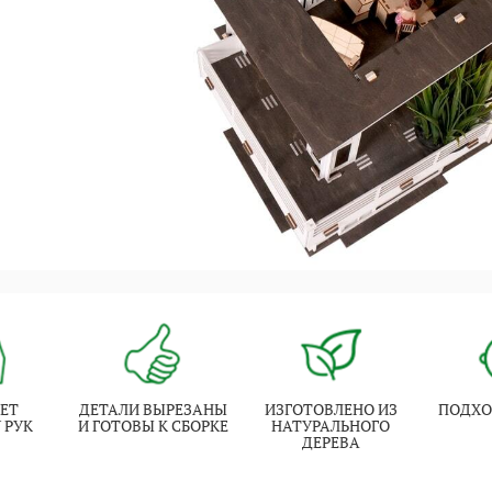
ЕТ
ДЕТАЛИ ВЫРЕЗАНЫ
ИЗГОТОВЛЕНО ИЗ
ПОДХО
 РУК
И ГОТОВЫ К СБОРКЕ
НАТУРАЛЬНОГО
ДЕРЕВА