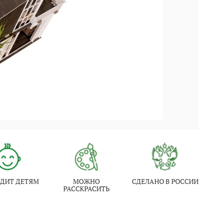
ДИТ ДЕТЯМ
МОЖНО
СДЕЛАНО В РОССИИ
РАССКРАСИТЬ