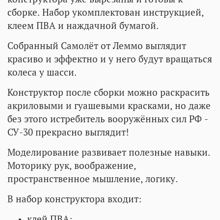
сборке. Набор укомплектован инструкцией,
клеем ПВА и наждачной бумагой.
Собранный Самолёт от Леммо выглядит
красиво и эффектно и у него будут вращаться
колеса у шасси.
Конструктор после сборки можно раскрасить
акриловыми и гуашевыми красками, но даже
без этого истребитель вооружённых сил РФ -
СУ-30 прекрасно выглядит!
Моделирование развивает полезные навыки.
Моторику рук, воображение,
пространственное мышление, логику.
В набор конструктора входит:
клей ПВА;