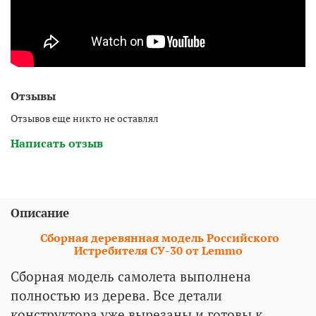
Отзывы
Отзывов еще никто не оставлял
Написать отзыв
Описание
Сборная деревянная модель Российского
Истребителя СУ-30 от Lemmo
Сборная модель самолета выполнена
полностью из дерева. Все детали
конструктора уже вырезаны и готовы к