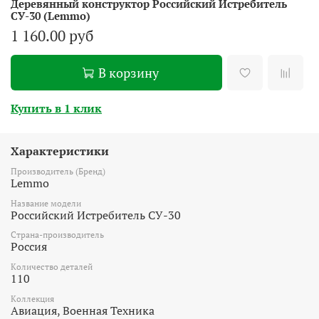
Деревянный конструктор Российский Истребитель
СУ-30 (Lemmo)
1 160.00 руб
В корзину
Купить в 1 клик
Характеристики
Производитель (Бренд)
Lemmo
Название модели
Российский Истребитель СУ-30
Страна-производитель
Россия
Количество деталей
110
Коллекция
Авиация, Военная Техника