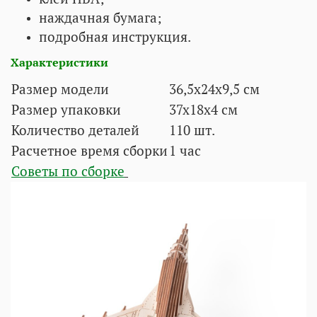
наждачная бумага;
подробная инструкция.
Характеристики
Размер модели
36,5х24х9,5 cм
Размер упаковки
37x18x4 см
Количество деталей
110 шт.
Расчетное время сборки
1 час
Советы по сборке