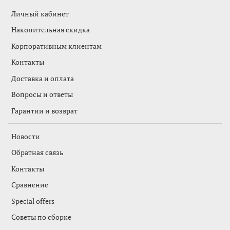
Личный кабинет
Накопительная скидка
Корпоративным клиентам
Контакты
Доставка и оплата
Вопросы и ответы
Гарантии и возврат
Новости
Обратная связь
Контакты
Сравнение
Special offers
Советы по сборке