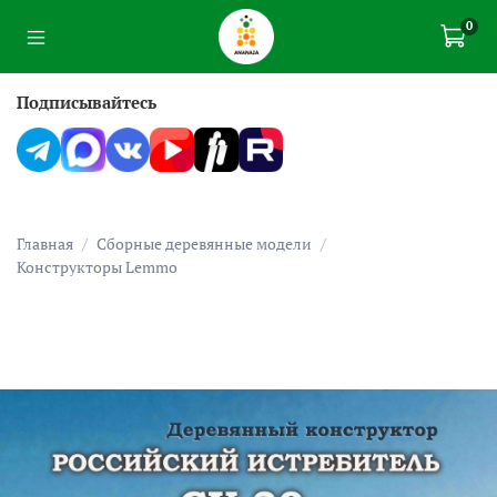
0
Подписывайтесь
Главная
Сборные деревянные модели
Конструкторы Lemmo