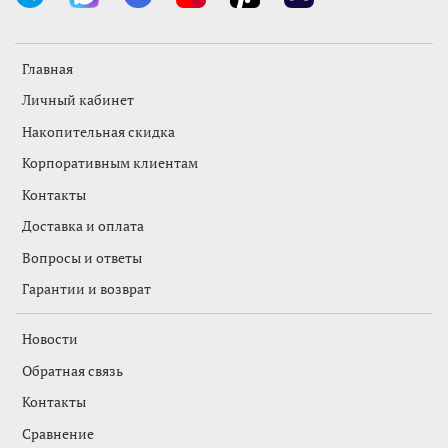
Главная
Личный кабинет
Накопительная скидка
Корпоративным клиентам
Контакты
Доставка и оплата
Вопросы и ответы
Гарантии и возврат
Новости
Обратная связь
Контакты
Сравнение