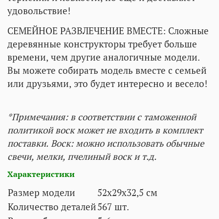
удовольствие!
СЕМЕЙНОЕ РАЗВЛЕЧЕНИЕ ВМЕСТЕ: Сложные
деревянные конструкторы требует больше
времени, чем другие аналогичные модели.
Вы можете собирать модель вместе с семьей
или друзьями, это будет интересно и весело!
*Примечания: в соответствии с таможенной
политикой воск может не входить в комплект
поставки. Воск: можно использовать обычные
свечи, мелки, пчелиный воск и т.д.
Характеристики
Размер модели
52х29х32,5 см
Количество деталей
567
шт.