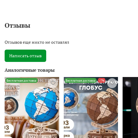
Отзывы
Отзывов еще никто не оставлял
Написать отзыв
Аналогичные товары
Бесплатная доставка
Бесплатная доставка
-7%