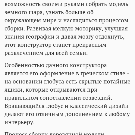
возможность своими руками собрать модель
земного шара, узнать больше об
окружающем мире и насладиться процессом
сборки. Развивая мелкую моторику, улучшая
знания географии и давая мозгу отдохнуть,
этот конструктор станет прекрасным
развлечением для всей семьи.
Особенностью данного конструктора
является его оформление в греческом стиле -
на основании глобуса есть скрытые потайные
ящики, которые открываются при
правильном сопоставлении созвездий.
Вращающийся глобус и классический дизайн
делают его отличным дополнением к любому
интерьеру.
Процесс сборки деревянной модели