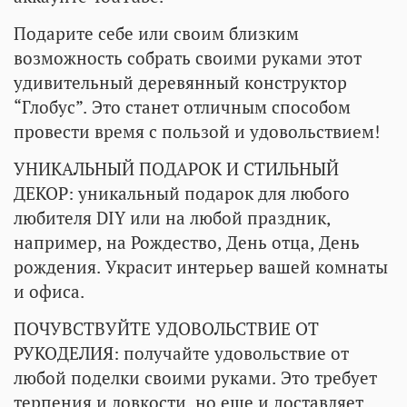
Подарите себе или своим близким
возможность собрать своими руками этот
удивительный деревянный конструктор
“Глобус”. Это станет отличным способом
провести время с пользой и удовольствием!
УНИКАЛЬНЫЙ ПОДАРОК И СТИЛЬНЫЙ
ДЕКОР: уникальный подарок для любого
любителя DIY или на любой праздник,
например, на Рождество, День отца, День
рождения. Украсит интерьер вашей комнаты
и офиса.
ПОЧУВСТВУЙТЕ УДОВОЛЬСТВИЕ ОТ
РУКОДЕЛИЯ: получайте удовольствие от
любой поделки своими руками. Это требует
терпения и ловкости, но еще и доставляет