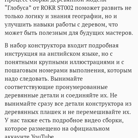
“Глобуса” от ROKR ST002 поможет развить не
только логику и знания географии, но и
улучшить навыки работы с деревом, что
может быть полезным для будущих мастеров.
В набор конструктора входит подробная
инструкция на английском языке, но с
понятными крупными иллюстрациями и с
пошаговым номерами выполнения, которым
надо следовать. Вынимайте
соответствующие пронумерованные
деревянные детали и соединяйте их. Не
вынимайте сразу все детали конструктора из
деревянных плашек и не перемешивайте их.
У нас также есть подробное видео сборки,
которое размещено на официальном
аккаунте YouTube.