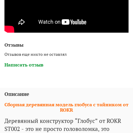
Отзывы
Отзывов еще никто не оставлял
Написать отзыв
Описание
Сборная деревянная модель глобуса с тайником от
ROKR
Деревянный конструктор “Глобус” от ROKR
ST002 - это не просто головоломка, это