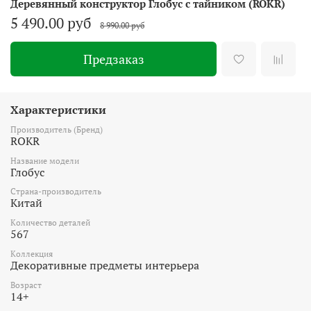
Деревянный конструктор Глобус с тайником (ROKR)
5 490.00 руб
8 990.00 руб
Предзаказ
Характеристики
Производитель (Бренд)
ROKR
Название модели
Глобус
Страна-производитель
Китай
Количество деталей
567
Коллекция
Декоративные предметы интерьера
Возраст
14+