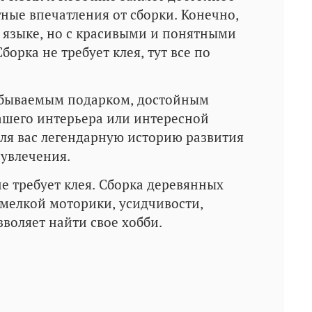
ные впечатления от сборки. Конечно,
 языке, но с красивыми и понятными
борка не требует клея, тут все по
забываемым подарком, достойным
ашего интерьера или интересной
для вас легендарную историю развития
 увлечения.
не требует клея. Сборка деревянных
 мелкой моторики, усидчивости,
воляет найти свое хобби.