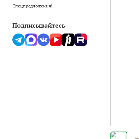
Спецпредложения!
Подписывайтесь