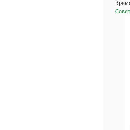
Врем
Совет