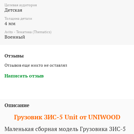
Целевая аудитория
Детская
Толщина детали
4 мм
Avito - Тематика (Thematics)
Военный
Отзывы
Отзывов еще никто не оставлял
Написать отзыв
Описание
Грузовик ЗИС-5 Unit от UNIWOOD
Маленькая сборная модель Грузовика ЗИС-5