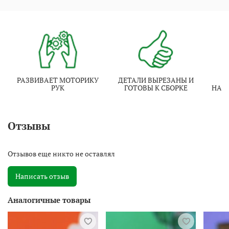
РАЗВИВАЕТ МОТОРИКУ
ДЕТАЛИ ВЫРЕЗАНЫ И
И
РУК
ГОТОВЫ К СБОРКЕ
НАТ
Отзывы
Отзывов еще никто не оставлял
Написать отзыв
Аналогичные товары