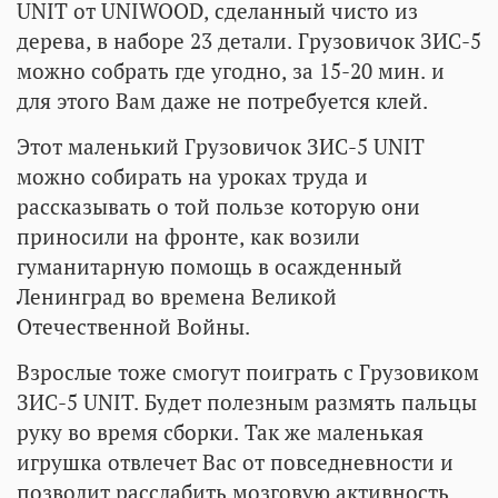
UNIT от UNIWOOD, сделанный чисто из
дерева, в наборе 23 детали. Грузовичок ЗИС-5
можно собрать где угодно, за 15-20 мин. и
для этого Вам даже не потребуется клей.
Этот маленький Грузовичок ЗИС-5 UNIT
можно собирать на уроках труда и
рассказывать о той пользе которую они
приносили на фронте, как возили
гуманитарную помощь в осажденный
Ленинград во времена Великой
Отечественной Войны.
Взрослые тоже смогут поиграть с Грузовиком
ЗИС-5 UNIT. Будет полезным размять пальцы
руку во время сборки. Так же маленькая
игрушка отвлечет Вас от повседневности и
позволит расслабить мозговую активность,