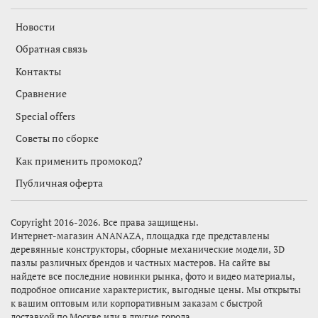
Новости
Обратная связь
Контакты
Сравнение
Special offers
Советы по сборке
Как применить промокод?
Публичная оферта
Copyright 2016-2026. Все права защищены.
Интернет-магазин
ANANAZA,
площадка где представлены
деревянные конструкторы, сборные механические модели, 3D
пазлы различных брендов и частных мастеров. На сайте вы
найдете все последние новинки рынка, фото и видео материалы,
подробное описание характеристик, выгодные цены. Мы открыты
к вашим оптовым или корпоративным заказам с быстрой
доставкой по Москве или в другие города.