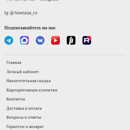
tg @Ananaza_ru
Подписывайтесь на нас
Главная
Личный кабинет
Накопительная скидка
Корпоративным клиентам
Контакты
Доставка и оплата
Вопросы и ответы
Гарантии и возврат