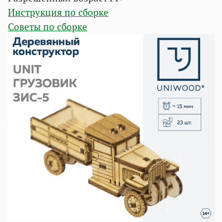
Инструкция по сборке
Советы по сборке