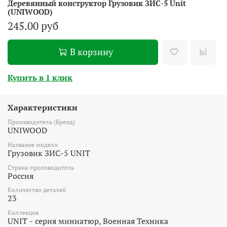
Деревянный конструктор Грузовик ЗИС-5 Unit
(UNIWOOD)
245.00 руб
В корзину
Купить в 1 клик
Характеристики
Производитель (Бренд)
UNIWOOD
Название модели
Грузовик ЗИС-5 UNIT
Страна-производитель
Россия
Количество деталей
23
Коллекция
UNIT - серия миниатюр, Военная Техника