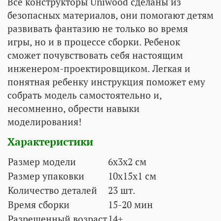
Все конструкторы Uniwood сделаны из
безопасных материалов, они помогают детям
развивать фантазию не только во время
игры, но и в процессе сборки. Ребенок
сможет почувствовать себя настоящим
инженером-проектировщиком. Легкая и
понятная ребенку инструкция поможет ему
собрать модель самостоятельно и,
несомненно, обрести навыки
моделирования!
Характеристики
Размер модели
6x3x2 см
Размер упаковки
10х15х1 см
Количество деталей
23
шт.
Время сборки
15-20 мин
Разрешенный возраст
14+