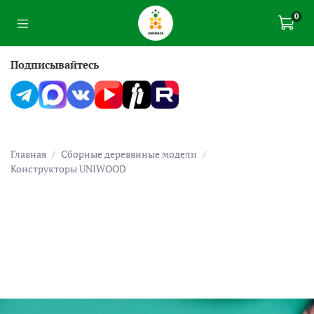
0
Подписывайтесь
Главная
Сборные деревянные модели
Конструкторы UNIWOOD