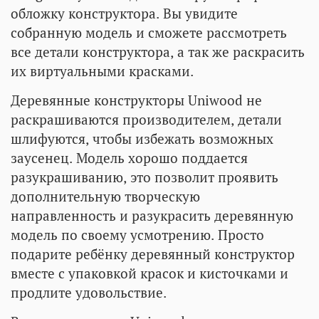
обложку конструктора. Вы увидите
собранную модель и сможете рассмотреть
все детали конструктора, а так же раскрасить
их виртуальными красками.
Деревянные конструкторы Uniwood не
раскрашиваются производителем, детали
шлифуются, чтобы избежать возможных
заусенец. Модель хорошо поддается
разукрашиванию, это позволит проявить
дополнительную творческую
направленность и разукрасить деревянную
модель по своему усмотрению. Просто
подарите ребёнку деревянный конструктор
вместе с упаковкой красок и кисточками и
продлите удовольствие.