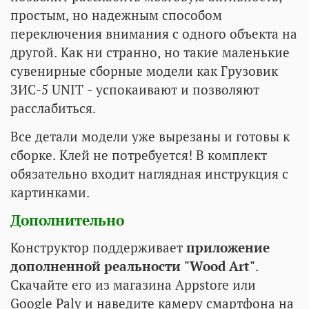
простым, но надежным способом
переключения внимания с одного объекта на
другой. Как ни странно, но такие маленькие
сувенирные сборные модели как Грузовик
ЗИС-5 UNIT - успокаивают и позволяют
расслабиться.
Все детали модели уже вырезаны и готовы к
сборке. Клей не потребуется! В комплект
обязательно входит наглядная инструкция с
картинками.
Дополнительно
Конструктор поддерживает
приложение
дополненной реальности "Wood Art"
.
Скачайте его из магазина Appstore или
Google Paly и наведите камеру смартфона на