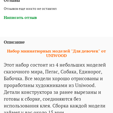
Отзывы
Отзывов еще никто не оставлял
Написать отзыв
Описание
Набор миниатюрных моделей "Для девочек" от
UNIWOOD
Этот набор состоит из 4 небольших моделей
сказочного мира, Пегас, Собака, Единорог,
Бабочка. Все модели хорошо отрисованы и
проработаны художниками из Uniwood.
Детали конструктора за ранее вырезаны и
готовы к сборке, соединяются без
использования клея. Сборка каждой модели
займет у вас около 15 мин.