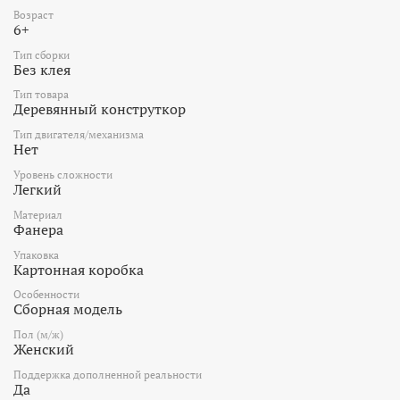
Возраст
6+
Тип сборки
Без клея
Тип товара
Деревянный конструткор
Тип двигателя/механизма
Нет
Уровень сложности
Легкий
Материал
Фанера
Упаковка
Картонная коробка
Особенности
Сборная модель
Пол (м/ж)
Женский
Поддержка дополненной реальности
Да