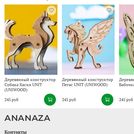
Деревянный конструктор
Деревянный конструктор
Деревя
Собака Хаски UNIT
Пегас UNIT (UNIWOOD)
Бабочк
(UNIWOOD)
245 руб
245 руб
245 руб
ANANAZA
Контакты