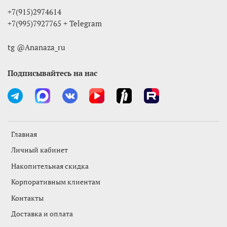
+7(915)2974614
+7(995)7927765 + Telegram
tg @Ananaza_ru
Подписывайтесь на нас
Главная
Личный кабинет
Накопительная скидка
Корпоративным клиентам
Контакты
Доставка и оплата