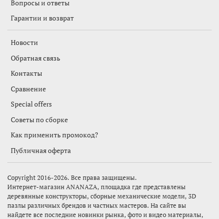
Вопросы и ответы
Гарантии и возврат
Новости
Обратная связь
Контакты
Сравнение
Special offers
Советы по сборке
Как применить промокод?
Публичная оферта
Copyright 2016-2026. Все права защищены.
Интернет-магазин
ANANAZA,
площадка где представлены
деревянные конструкторы, сборные механические модели, 3D
пазлы различных брендов и частных мастеров. На сайте вы
найдете все последние новинки рынка, фото и видео материалы,