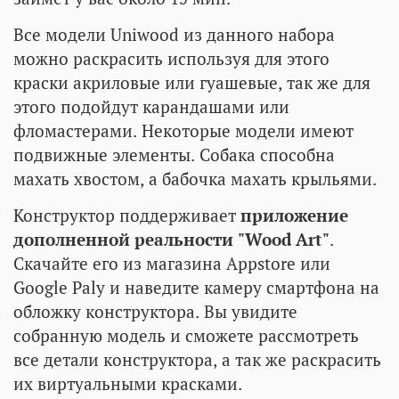
Все модели Uniwood из данного набора
можно раскрасить используя для этого
краски акриловые или гуашевые, так же для
этого подойдут карандашами или
фломастерами. Некоторые модели имеют
подвижные элементы. Собака способна
махать хвостом, а бабочка махать крыльями.
Конструктор поддерживает
приложение
дополненной реальности "Wood Art"
.
Скачайте его из магазина Appstore или
Google Paly и наведите камеру смартфона на
обложку конструктора. Вы увидите
собранную модель и сможете рассмотреть
все детали конструктора, а так же раскрасить
их виртуальными красками.