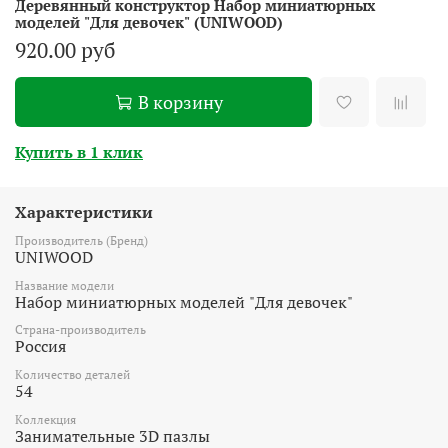
Деревянный конструктор Набор миниатюрных
моделей "Для девочек" (UNIWOOD)
920.00 руб
В корзину
Купить в 1 клик
Характеристики
Производитель (Бренд)
UNIWOOD
Название модели
Набор миниатюрных моделей "Для девочек"
Страна-производитель
Россия
Количество деталей
54
Коллекция
Занимательные 3D пазлы