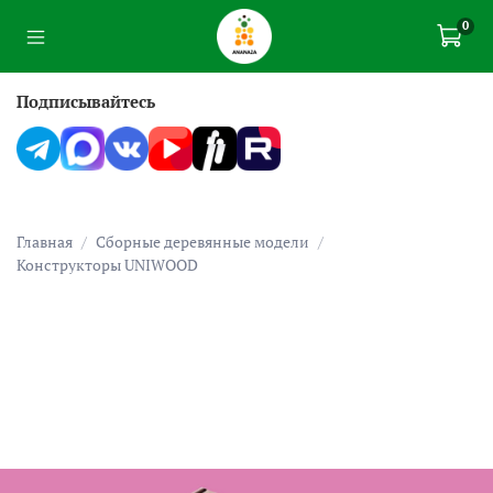
0
Подписывайтесь
Главная
Сборные деревянные модели
Конструкторы UNIWOOD