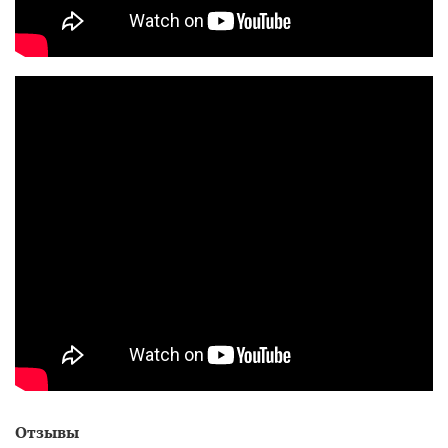
Отзывы