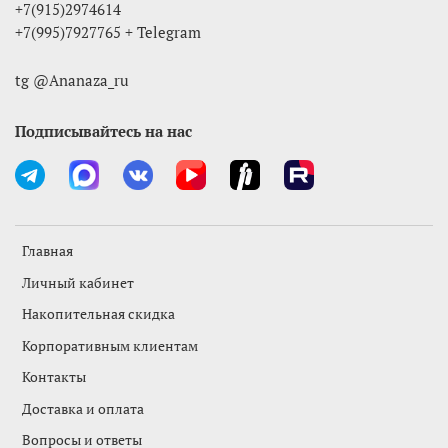
+7(915)2974614
+7(995)7927765 + Telegram
tg @Ananaza_ru
Подписывайтесь на нас
Главная
Личный кабинет
Накопительная скидка
Корпоративным клиентам
Контакты
Доставка и оплата
Вопросы и ответы