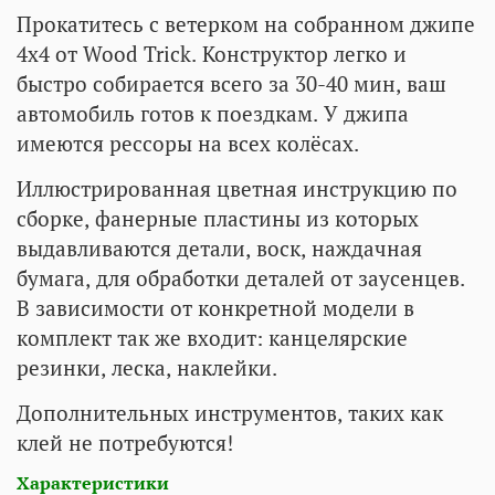
Прокатитесь с ветерком на собранном джипе
4х4 от Wood Trick. Конструктор легко и
быстро собирается всего за 30-40 мин, ваш
автомобиль готов к поездкам. У джипа
имеются рессоры на всех колёсах.
Иллюстрированная цветная инструкцию по
сборке, фанерные пластины из которых
выдавливаются детали, воск, наждачная
бумага, для обработки деталей от заусенцев.
В зависимости от конкретной модели в
комплект так же входит: канцелярские
резинки, леска, наклейки.
Дополнительных инструментов, таких как
клей не потребуются!
Характеристики