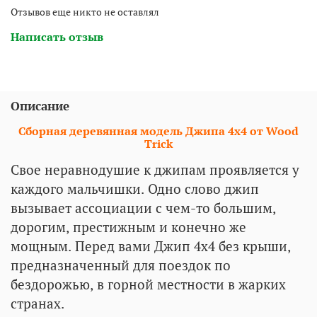
Отзывов еще никто не оставлял
Написать отзыв
Описание
Сборная деревянная модель Джипа 4х4 от Wood
Trick
Свое неравнодушие к джипам проявляется у
каждого мальчишки. Одно слово джип
вызывает ассоциации с чем-то большим,
дорогим, престижным и конечно же
мощным. Перед вами Джип 4х4 без крыши,
предназначенный для поездок по
бездорожью, в горной местности в жарких
странах.