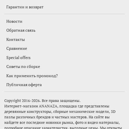
Гарантии и возврат
Новости
Обратная связь
Контакты
Сравнение
Special offers
Советы по сборке
Как применить промокод?
Публичная оферта
Copyright 2016-2026. Все права защищены.
Интернет-магазин
ANANAZA,
площадка где представлены
деревянные конструкторы, сборные механические модели, 3D
пазлы различных брендов и частных мастеров. На сайте вы
найдете все последние новинки рынка, фото и видео материалы,
подробное описание характеристик, выгодные цены. Мы открыты