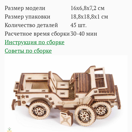
Размер модели
16х6,8х7,2 см
Размер упаковки
18,8х18,8х1 см
Количество деталей
45 шт.
Расчетное время сборки
30-40 мин
Инструкция по сборке
Советы по сборке