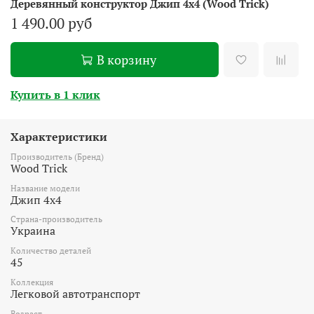
Деревянный конструктор Джип 4х4 (Wood Trick)
1 490.00 руб
В корзину
Купить в 1 клик
Характеристики
Производитель (Бренд)
Wood Trick
Название модели
Джип 4х4
Страна-производитель
Украина
Количество деталей
45
Коллекция
Легковой автотранспорт
Возраст