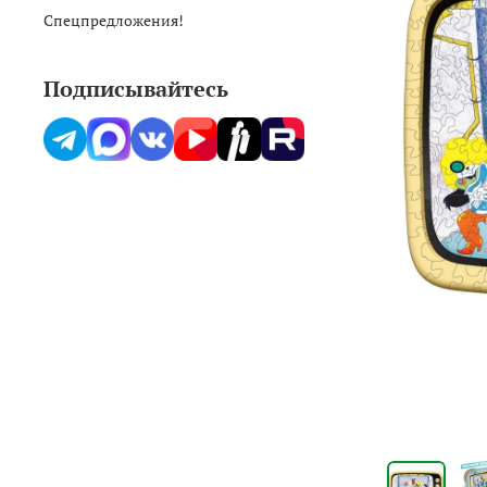
Спецпредложения!
Подписывайтесь