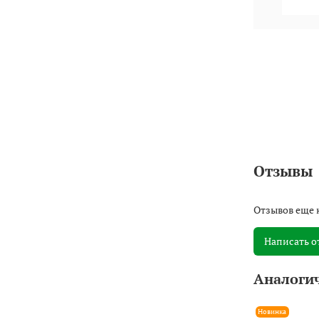
Отзывы
Отзывов еще 
Написать о
Аналоги
Новинка