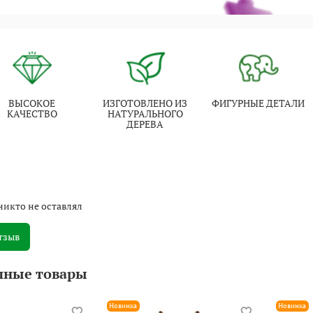
ВЫСОКОЕ
ИЗГОТОВЛЕНО ИЗ
ФИГУРНЫЕ ДЕТАЛИ
КАЧЕСТВО
НАТУРАЛЬНОГО
ДЕРЕВА
никто не оставлял
тзыв
чные товары
Новинка
Новинка