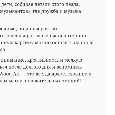
дети, собирая детали этого пазла,
музыкантов», где дружба и музыка
вечные, но и невероятно
го телевизора с маленькой антенной,
анную картину можно оставить на столе
ма.
 внимание, креативность и мелкую
ься после долгого дня и вспомнить
ood Art — это всегда яркое, сложное и
 вам массу положительных эмоций!