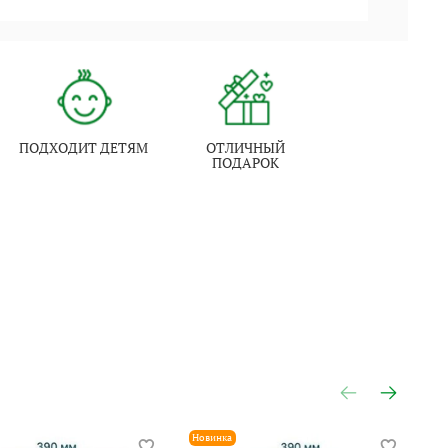
ПОДХОДИТ ДЕТЯМ
ОТЛИЧНЫЙ
ПОДАРОК
Новинка