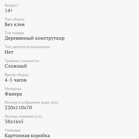
Возраст
14+
Тип сборки
Без клея
Тип товара
Деревянный конструткор
Тип двигателя/механизма
Нет
Уровень сложности
Сложный
Время сборки
4-5 часов
Материал
Фанера
Размер в собранном виде (мм)
220x110x70
Размер упаковки (см)
38x16x5
Упаковка
Картонная коробка