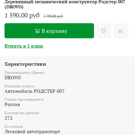
Деревянный механический конструктор Родстер 007
(DROVO)
1 590.00 руб
1 790.00 руб
В корзину
Купить в 1 клик
Характеристики
Производитель (Бренд)
DROVO
Название модели
Автомобиль РОДСТЕР 007
Страна-производитель
Россия
Количество деталей
272
Коллекция
Легковой автотранспорт