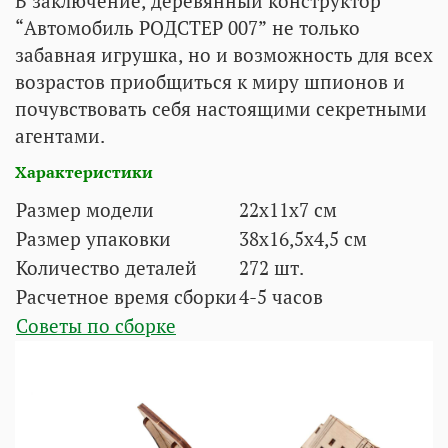
В заключение, деревянный конструктор
“Автомобиль РОДСТЕР 007” не только
забавная игрушка, но и возможность для всех
возрастов приобщиться к миру шпионов и
почувствовать себя настоящими секретными
агентами.
Характеристики
Размер модели
22x11x7 см
Размер упаковки
38x16,5x4,5 см
Количество деталей
272 шт.
Расчетное время сборки
4-5 часов
Советы по сборке