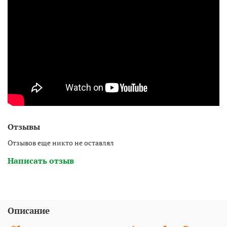
Отзывы
Отзывов еще никто не оставлял
Написать отзыв
Описание