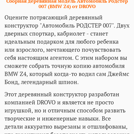
Сборная деревянная модель Автомобиль Родстер
007 (BMW Z4) от DROVO
Оцените потрясающий деревянный
конструктор "Автомобиль РОДСТЕР 007". Двух
дверных спорткар, кабриолет - станет
идеальным подарком для любого ребенка
или взрослого, мечтающего почувствовать
себя настоящим агентом. С этим набором вы
сможете собрать точную копию автомобиля
BMW Z4, который когда-то водил сам Джеймс
Бонд, легендарный шпион.
Этот деревянный конструктор разработан
компанией DROVO и является не просто
игрушкой, но и отличным способом развить
творческие и инженерные навыки. Все
детали аккуратно вырезаны и отшлифованы,