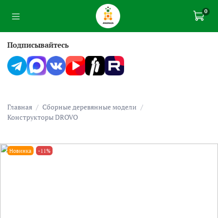
0
Подписывайтесь
Главная
Сборные деревянные модели
Конструкторы DROVO
Новинка
-11%