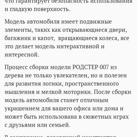
что гарантирует безопасность использования
и гладкую поверхность.
Модель автомобиля имеет подвижные
элементы, таких как открывающиеся двери,
багажник и капот, вращающиеся колеса, все
это делает модель интерактивной и
интересной.
Процесс сборки модели РОДСТЕР 007 из
дерева не только увлекателен, но и полезен
для развития логики, пространственного
мышления и мелкой моторики. После сборки
модель автомобиля станет отличным
украшением для вашего офиса или дома и
может быть использована в сюжетных играх
с друзьями или семьей.