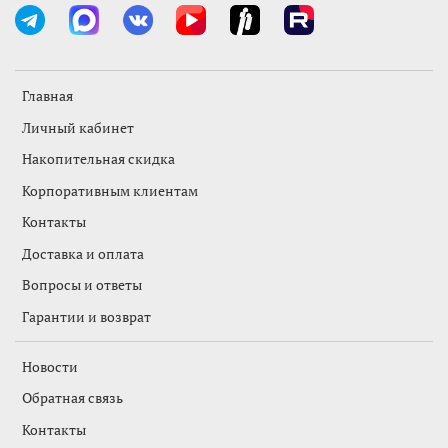
Главная
Личный кабинет
Накопительная скидка
Корпоративным клиентам
Контакты
Доставка и оплата
Вопросы и ответы
Гарантии и возврат
Новости
Обратная связь
Контакты