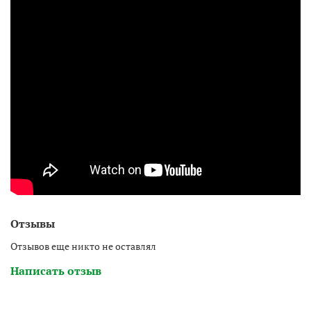
Отзывы
Отзывов еще никто не оставлял
Написать отзыв