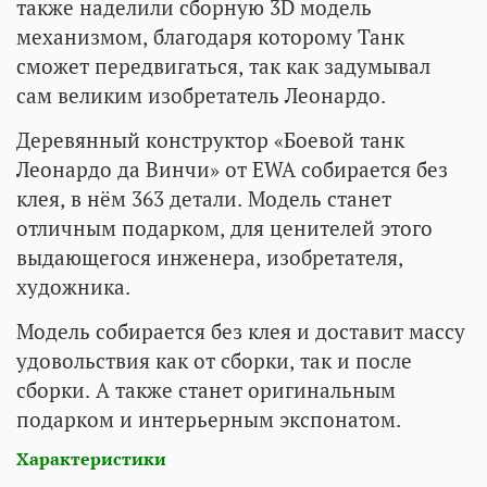
также наделили сборную 3D модель
механизмом, благодаря которому Танк
сможет передвигаться, так как задумывал
сам великим изобретатель Леонардо.
Деревянный конструктор «Боевой танк
Леонардо да Винчи» от EWA собирается без
клея, в нём 363 детали. Модель станет
отличным подарком, для ценителей этого
выдающегося инженера, изобретателя,
художника.
Модель собирается без клея и доставит массу
удовольствия как от сборки, так и после
сборки. А также станет оригинальным
подарком и интерьерным экспонатом.
Характеристики