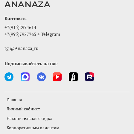
ANANAZA
Контакты
+7(915)2974614
+7(995)7927765 + Telegram
tg @Ananaza_ru
Подписывайтесь на нас
Главная
Личный кабинет
Накопительная скидка
Корпоративным клиентам