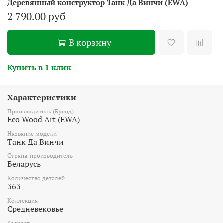
Деревянный конструктор Танк Да Винчи (EWA)
2 790.00 руб
В корзину
Купить в 1 клик
Характеристики
Производитель (Бренд)
Eco Wood Art (EWA)
Название модели
Танк Да Винчи
Страна-производитель
Беларусь
Количество деталей
363
Коллекция
Средневековье
Возраст