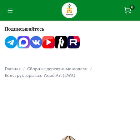
0
Подписывайтесь
Главная
Сборные деревянные модели
Конструкторы Eco Wood Art (EWA)