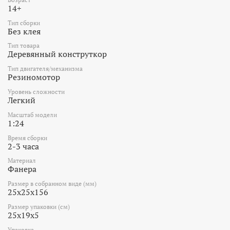
14+
Тип сборки
Без клея
Тип товара
Деревянный конструткор
Тип двигателя/механизма
Резиномотор
Уровень сложности
Легкий
Масштаб модели
1:24
Время сборки
2-3 часа
Материал
Фанера
Размер в собранном виде (мм)
25х25х156
Размер упаковки (см)
25x19x5
Упаковка