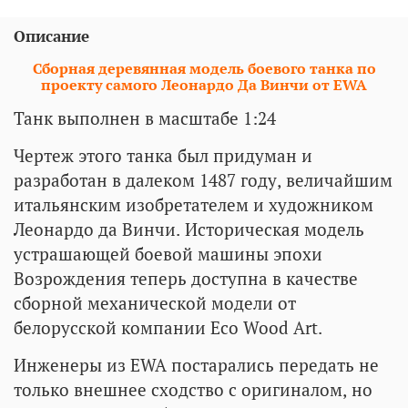
Описание
Сборная деревянная модель боевого танка по
проекту самого Леонардо Да Винчи от EWA
Танк выполнен в масштабе 1:24
Чертеж этого танка был придуман и
разработан в далеком 1487 году, величайшим
итальянским изобретателем и художником
Леонардо да Винчи. Историческая модель
устрашающей боевой машины эпохи
Возрождения теперь доступна в качестве
сборной механической модели от
белорусской компании Eco Wood Art.
Инженеры из EWA постарались передать не
только внешнее сходство с оригиналом, но