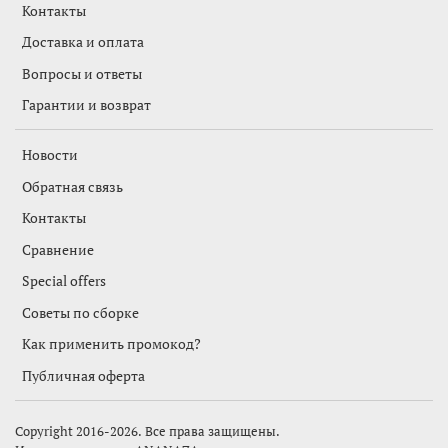
Контакты
Доставка и оплата
Вопросы и ответы
Гарантии и возврат
Новости
Обратная связь
Контакты
Сравнение
Special offers
Советы по сборке
Как применить промокод?
Публичная оферта
Copyright 2016-2026. Все права защищены.