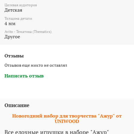
Целевая аудитория
Детская
Толщина детали
4 мм
Avito - Тематика (Thematics)
Другое
Отзывы
Отзывов еще никто не оставлял
Написать отзыв
Описание
Новогодний набор для творчества "Ажур" от
UNIWOOD
Все елочные игрушки в наборе "Ажур"