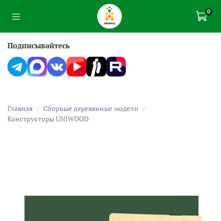
0
Подписывайтесь
Главная
Сборные деревянные модели
Конструкторы UNIWOOD