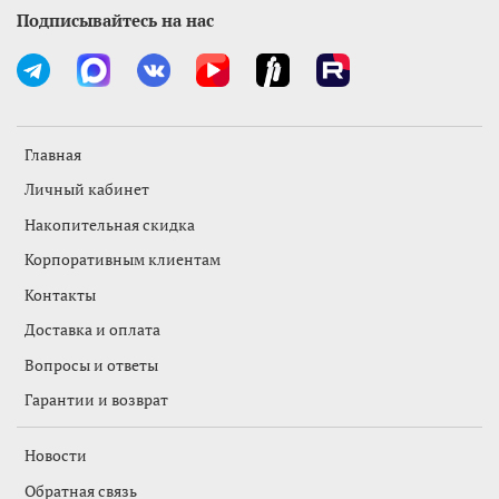
Подписывайтесь на нас
Главная
Личный кабинет
Накопительная скидка
Корпоративным клиентам
Контакты
Доставка и оплата
Вопросы и ответы
Гарантии и возврат
Новости
Обратная связь