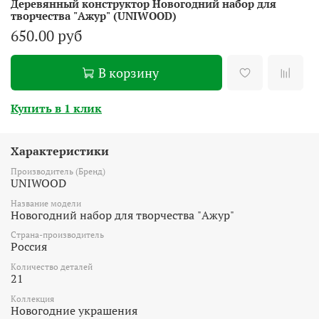
Деревянный конструктор Новогодний набор для
творчества "Ажур" (UNIWOOD)
650.00 руб
В корзину
Купить в 1 клик
Характеристики
Производитель (Бренд)
UNIWOOD
Название модели
Новогодний набор для творчества "Ажур"
Страна-производитель
Россия
Количество деталей
21
Коллекция
Новогодние украшения