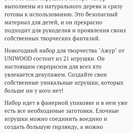
выполнены из натурального дерева и сразу
готовы к использованию. Это безопасный
материал для детей, и он прекрасно
подходит для рукоделия и проявления своих
собственных творческих фантазий.
Новогодний набор для творчества "Ажур" от
UNIWOOD состоит из 21 игрушки. Он
настоящим сюрпризом для всех кто
увлекается декупажем. Создайте свои
собственные уникальные игрушки, которых
больше ни у кого нет!
Набор идет в фанерной упаковке и в нем уже
есть все необходимые заготовки. Елочные
игрушки можно соединить воедино и
создать большую гирлянду, а можно