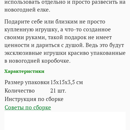
использовать отдельно и просто развесить на
новогодней елке.
Подарите себе или близким не просто
купленную игрушку, а что-то созданное
своими руками, такой подарок не имеет
ценности и дариться с душой. Ведь это будут
эксклюзивные игрушки красиво упакованные
в новогодней коробочке.
Характеристики
Размер упаковки
15х15х3,5 см
Количество
21 шт.
Инструкция по сборке
Советы по сборке