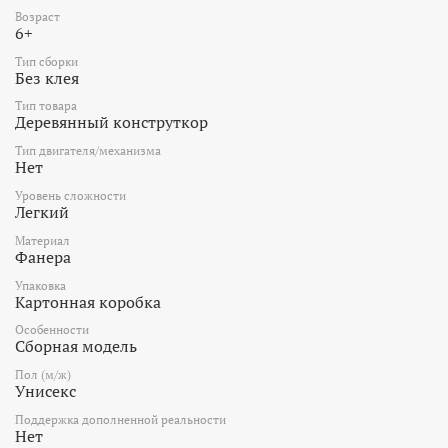
Возраст
6+
Тип сборки
Без клея
Тип товара
Деревянный конструткор
Тип двигателя/механизма
Нет
Уровень сложности
Легкий
Материал
Фанера
Упаковка
Картонная коробка
Особенности
Сборная модель
Пол (м/ж)
Унисекс
Поддержка дополненной реальности
Нет