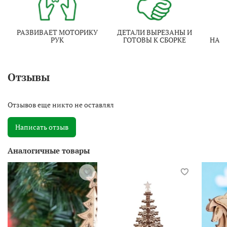
РАЗВИВАЕТ МОТОРИКУ
ДЕТАЛИ ВЫРЕЗАНЫ И
И
РУК
ГОТОВЫ К СБОРКЕ
НАТ
Отзывы
Отзывов еще никто не оставлял
Написать отзыв
Аналогичные товары