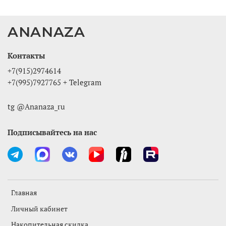
ANANAZA
Контакты
+7(915)2974614
+7(995)7927765 + Telegram
tg @Ananaza_ru
Подписывайтесь на нас
Главная
Личный кабинет
Накопительная скидка