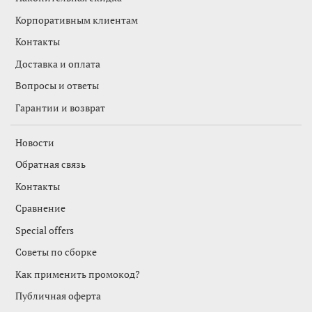
Корпоративным клиентам
Контакты
Доставка и оплата
Вопросы и ответы
Гарантии и возврат
Новости
Обратная связь
Контакты
Сравнение
Special offers
Советы по сборке
Как применить промокод?
Публичная оферта