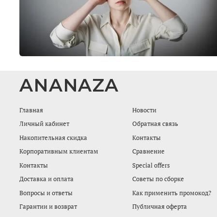
ANANAZA
Главная
Новости
Личный кабинет
Обратная связь
Накопительная скидка
Контакты
Корпоративным клиентам
Сравнение
Контакты
Special offers
Доставка и оплата
Советы по сборке
Вопросы и ответы
Как применить промокод?
Гарантии и возврат
Публичная оферта