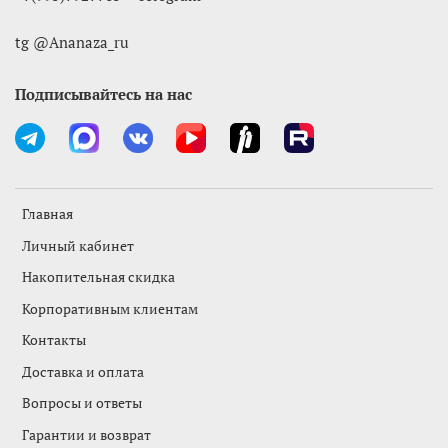
tg @Ananaza_ru
Подписывайтесь на нас
Главная
Личный кабинет
Накопительная скидка
Корпоративным клиентам
Контакты
Доставка и оплата
Вопросы и ответы
Гарантии и возврат