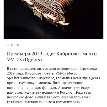
28.01.2019
Премьера 2019 года: Кабриолет мечты
VM-05 (Ugears)
В сети появилась интересная информация. Премьера
2019 года: Кабриолет мечты VM-05 Место:
Spielwarenmesse, Нюрнберг, Германия Команда Ugears
презентует новую модель. Дата презентации
намечена на начало февраля. А значит уже скоро и
нам стоит ждать эту новинку в Россию! Пока есть
несколько фото. Если у вас есть ещё материалы с
грядущей выстави пишите в комментариях!