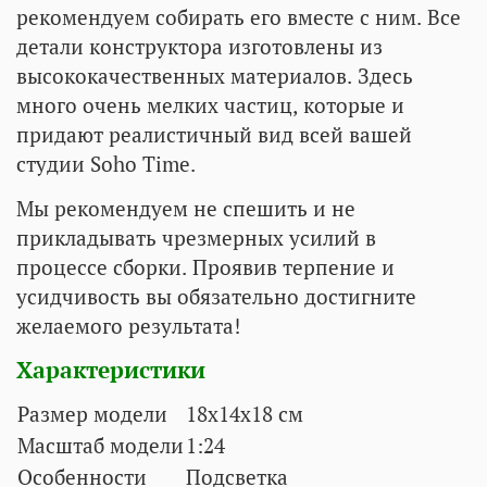
рекомендуем собирать его вместе с ним. Все
детали конструктора изготовлены из
высококачественных материалов. Здесь
много очень мелких частиц, которые и
придают реалистичный вид всей вашей
студии Soho Time.
Мы рекомендуем не спешить и не
прикладывать чрезмерных усилий в
процессе сборки. Проявив терпение и
усидчивость вы обязательно достигните
желаемого результата!
Характеристики
Размер модели
18x14x18 см
Масштаб модели
1:24
Особенности
Подсветка