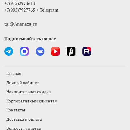
+7(915)2974614
+7(995)7927765 + Telegram
tg @Ananaza_ru
Подписывайтесь на нас
Главная
Личный кабинет
Накопительная скидка
Корпоративным клиентам
Контакты
Доставка и оплата
Вопросы и ответы