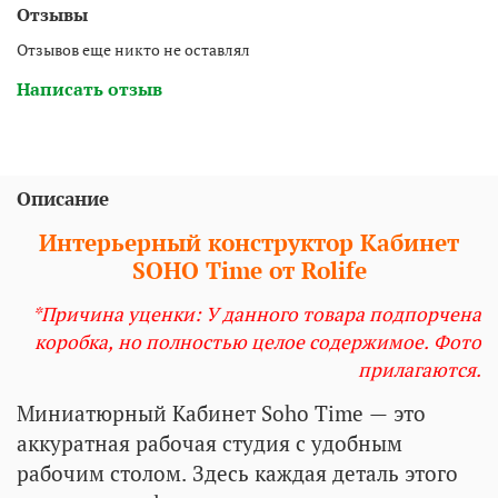
Отзывы
Отзывов еще никто не оставлял
Написать отзыв
Описание
Интерьерный конструктор Кабинет
SOHO Time от Rolife
*Причина уценки: У данного товара подпорчена
коробка, но полностью целое содержимое. Фото
прилагаются.
Миниатюрный Кабинет Soho Time — это
аккуратная рабочая студия с удобным
рабочим столом. Здесь каждая деталь этого