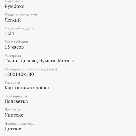
Тип товара
Румбокс
Уровень сложности
Легкий
Масштаб модели
1:24
Время сборки
15 часов
Материал
Ткань, Дерево, Бумага, Металл
Размер в собранном виде (мм)
180x140x180
Упаковка
Картонная коробка
Особенности
Подсветка
Пол (м/ж)
Унисекс
Целевая аудитория
Детская