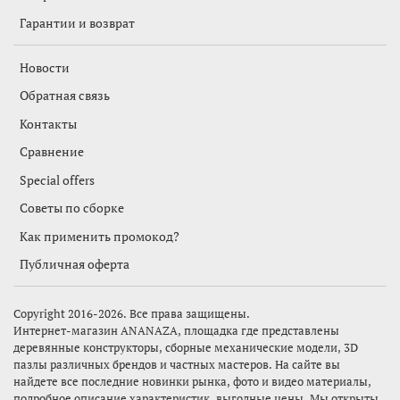
Гарантии и возврат
Новости
Обратная связь
Контакты
Сравнение
Special offers
Советы по сборке
Как применить промокод?
Публичная оферта
Copyright 2016-2026. Все права защищены.
Интернет-магазин
ANANAZA,
площадка где представлены
деревянные конструкторы, сборные механические модели, 3D
пазлы различных брендов и частных мастеров. На сайте вы
найдете все последние новинки рынка, фото и видео материалы,
подробное описание характеристик, выгодные цены. Мы открыты