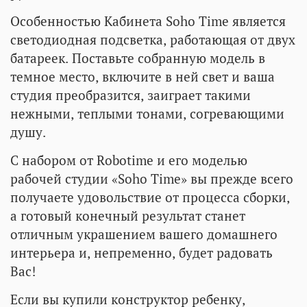
Особенностью Кабинета Soho Time является
светодиодная подсветка, работающая от двух
батареек. Поставьте собранную модель в
темное место, включите в ней свет и ваша
студия преобразится, заиграет такими
нежными, теплыми тонами, согревающими
душу.
С набором от Robotime и его моделью
рабочей студии «Soho Time» вы прежде всего
получаете удовольствие от процесса сборки,
а готовый конечный результат станет
отличным украшением вашего домашнего
интерьера и, непременно, будет радовать
Вас!
Если вы купили конструктор ребенку,