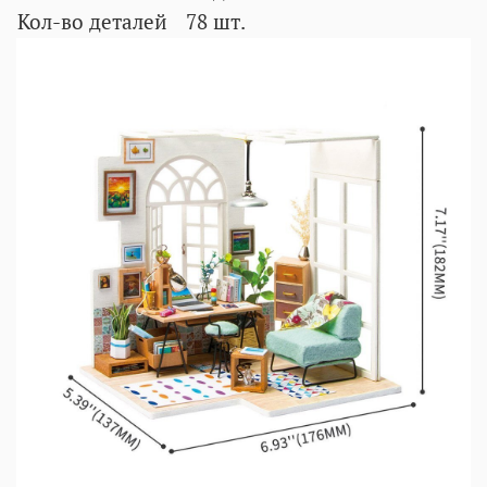
Кол-во деталей
78 шт.