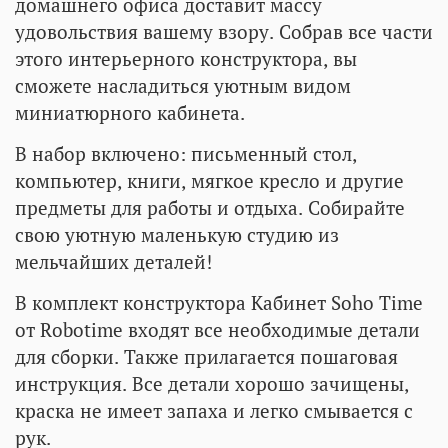
домашнего офиса доставит массу
удовольствия вашему взору. Собрав все части
этого интерьерного конструктора, вы
сможете насладиться уютным видом
миниатюрного кабинета.
В набор включено: письменный стол,
компьютер, книги, мягкое кресло и другие
предметы для работы и отдыха. Собирайте
свою уютную маленькую студию из
мельчайших деталей!
В комплект конструктора Кабинет Soho Time
от Robotime входят все необходимые детали
для сборки. Также прилагается пошаговая
инструкция. Все детали хорошо зачищены,
краска не имеет запаха и легко смывается с
рук.